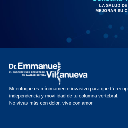
LA SALUD DE
MEJORAR SU CA
Mi enfoque es mínimamente invasivo para que tú recup
independencia y movilidad de tu columna vertebral.
No vivas más con dolor, vive con amor