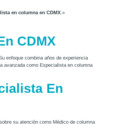
lista en columna en CDMX
.»
 En CDMX
Su enfoque combina años de experiencia
a avanzada como Especialista en columna
ialista En
 sobre su atención como Médico de columna