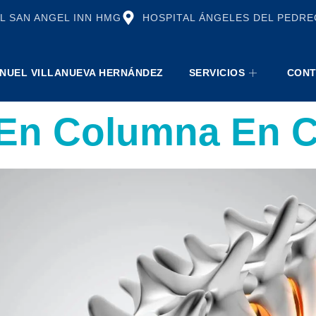
L SAN ANGEL INN HMG
HOSPITAL ÁNGELES DEL PEDRE
NUEL VILLANUEVA HERNÁNDEZ
SERVICIOS
CONT
a En Columna En