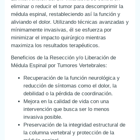
eliminar o reducir el tumor para descomprimir la
médula espinal, restableciendo así la función y
aliviando el dolor. Utilizando técnicas avanzadas y
mínimamente invasivas, él se esfuerza por
minimizar el impacto quirúrgico mientras
maximiza los resultados terapéuticos.
Beneficios de la Resección y/o Liberación de
Médula Espinal por Tumores Vertebrales:
Recuperación de la función neurológica y
reducción de síntomas como el dolor, la
debilidad o la pérdida de coordinación.
Mejora en la calidad de vida con una
intervención que busca ser lo menos
invasiva posible.
Preservación de la integridad estructural de
la columna vertebral y protección de la