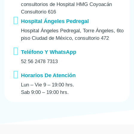
consultorios de Hospital HMG Coyoacán
Consultorio 616
Hospital Ángeles Pedregal
Hospital Ángeles Pedregal, Torre Ángeles, 6to
piso Ciudad de México, consultorio 472
Teléfono Y WhatsApp
52 56 2478 7313
Horarios De Atención
Lun – Vie 9 – 19:00 hrs.
Sab 9:00 – 19:00 hrs.