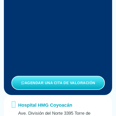
AGENDAR UNA CITA DE VALORACIÓN
Hospital HMG Coyoacán
Ave. División del Norte 3395 Torre de