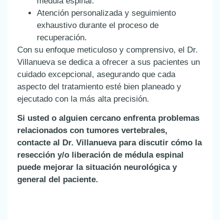
médula espinal.
Atención personalizada y seguimiento
exhaustivo durante el proceso de
recuperación.
Con su enfoque meticuloso y comprensivo, el Dr.
Villanueva se dedica a ofrecer a sus pacientes un
cuidado excepcional, asegurando que cada
aspecto del tratamiento esté bien planeado y
ejecutado con la más alta precisión.
Si usted o alguien cercano enfrenta problemas
relacionados con tumores vertebrales,
contacte al Dr. Villanueva para discutir cómo la
resección y/o liberación de médula espinal
puede mejorar la situación neurológica y
general del paciente.