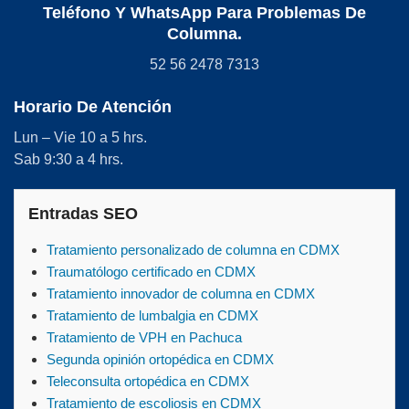
Teléfono Y WhatsApp Para Problemas De
Columna.
52 56 2478 7313
Horario De Atención
Lun – Vie 10 a 5 hrs.
Sab 9:30 a 4 hrs.
Entradas SEO
Tratamiento personalizado de columna en CDMX
Traumatólogo certificado en CDMX
Tratamiento innovador de columna en CDMX
Tratamiento de lumbalgia en CDMX
Tratamiento de VPH en Pachuca
Segunda opinión ortopédica en CDMX
Teleconsulta ortopédica en CDMX
Tratamiento de escoliosis en CDMX