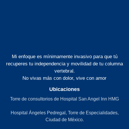
Mi enfoque es mínimamente invasivo para que tú
recuperes tu independencia y movilidad de tu columna
vertebral.
No vivas más con dolor, vive con amor
Ubicaciones
Torre de consultorios de Hospital San Angel Inn HMG
Hospital Ángeles Pedregal, Torre de Especialidades,
Ciudad de México.