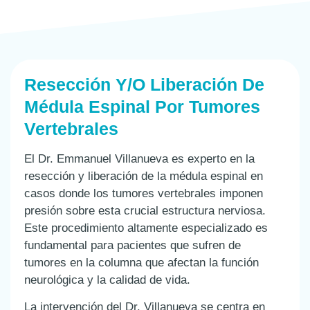
Resección Y/o Liberación De
Médula Espinal Por Tumores
Vertebrales
El Dr. Emmanuel Villanueva es experto en la
resección y liberación de la médula espinal en
casos donde los tumores vertebrales imponen
presión sobre esta crucial estructura nerviosa.
Este procedimiento altamente especializado es
fundamental para pacientes que sufren de
tumores en la columna que afectan la función
neurológica y la calidad de vida.
La intervención del Dr. Villanueva se centra en