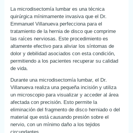
La microdisectomía lumbar es una técnica
quirúrgica mínimamente invasiva que el Dr.
Emmanuel Villanueva perfecciona para el
tratamiento de la hernia de disco que comprime
las raíces nerviosas. Este procedimiento es
altamente efectivo para aliviar los síntomas de
dolor y debilidad asociados con esta condición,
permitiendo a los pacientes recuperar su calidad
de vida.
Durante una microdisectomía lumbar, el Dr.
Villanueva realiza una pequeña incisión y utiliza
un microscopio para visualizar y acceder al área
afectada con precisión. Esto permite la
eliminación del fragmento de disco herniado o del
material que está causando presión sobre el
nervio, con un mínimo daño a los tejidos
circundantes.