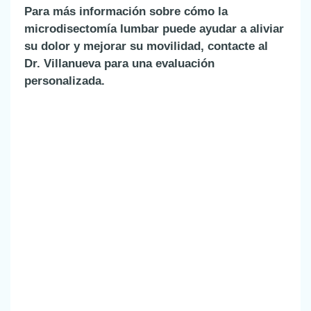
Para más información sobre cómo la
microdisectomía lumbar puede ayudar a aliviar
su dolor y mejorar su movilidad, contacte al
Dr. Villanueva para una evaluación
personalizada.