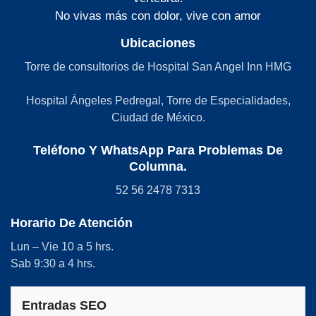
No vivas más con dolor, vive con amor
Ubicaciones
Torre de consultorios de Hospital San Angel Inn HMG
Hospital Ángeles Pedregal, Torre de Especialidades,
Ciudad de México.
Teléfono Y WhatsApp Para Problemas De
Columna.
52 56 2478 7313
Horario De Atención
Lun – Vie 10 a 5 hrs.
Sab 9:30 a 4 hrs.
Entradas SEO