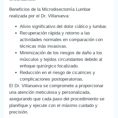
Beneficios de la Microdisectomía Lumbar
realizada por el Dr. Villanueva:
Alivio significativo del dolor ciático y lumbar.
Recuperación rápida y retorno a las
actividades normales en comparación con
técnicas más invasivas.
Minimización de los riesgos de daño a los
músculos y tejidos circundantes debido al
enfoque quirúrgico focalizado.
Reducción en el riesgo de cicatrices y
complicaciones postoperatorias.
El Dr. Villanueva se compromete a proporcionar
una atención meticulosa y personalizada,
asegurando que cada paso del procedimiento se
planifique y ejecute con el máximo cuidado y
precisión.