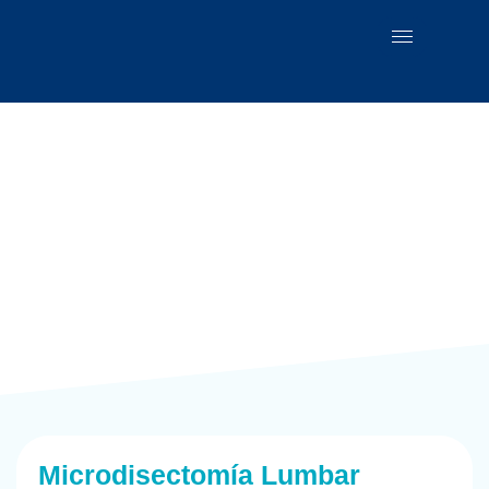
Microdisectomía Lumbar